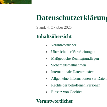
Datenschutzerklärun
Stand: 4. Oktober 2025
Inhaltsübersicht
Verantwortlicher
Übersicht der Verarbeitungen
Maßgebliche Rechtsgrundlagen
Sicherheitsmaßnahmen
Internationale Datentransfers
Allgemeine Informationen zur Date
Rechte der betroffenen Personen
Einsatz von Cookies
Verantwortlicher