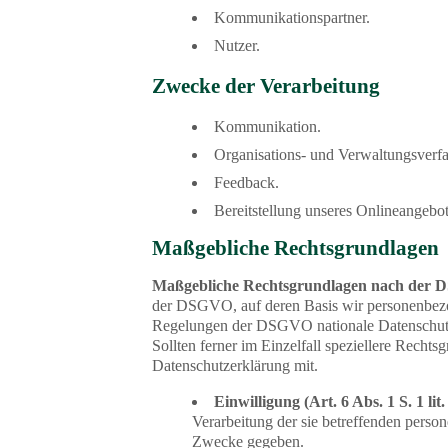
Kommunikationspartner.
Nutzer.
Zwecke der Verarbeitung
Kommunikation.
Organisations- und Verwaltungsverfa
Feedback.
Bereitstellung unseres Onlineangebot
Maßgebliche Rechtsgrundlagen
Maßgebliche Rechtsgrundlagen nach der
der DSGVO, auf deren Basis wir personenbezog
Regelungen der DSGVO nationale Datenschutz
Sollten ferner im Einzelfall speziellere Rechts
Datenschutzerklärung mit.
Einwilligung (Art. 6 Abs. 1 S. 1 li
Verarbeitung der sie betreffenden pers
Zwecke gegeben.