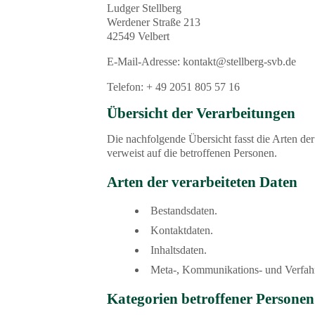
Ludger Stellberg
Werdener Straße 213
42549 Velbert
E-Mail-Adresse:
kontakt@stellberg-svb.de
Telefon: + 49 2051 805 57 16
Übersicht der Verarbeitungen
Die nachfolgende Übersicht fasst die Arten d
verweist auf die betroffenen Personen.
Arten der verarbeiteten Daten
Bestandsdaten.
Kontaktdaten.
Inhaltsdaten.
Meta-, Kommunikations- und Verfah
Kategorien betroffener Personen