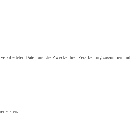
er verarbeiteten Daten und die Zwecke ihrer Verarbeitung zusammen un
rensdaten.