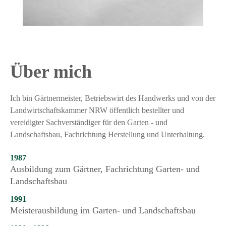
Über mich
Ich bin Gärtnermeister, Betriebswirt des Handwerks und von der
Landwirtschaftskammer NRW öffentlich bestellter und
vereidigter Sachverständiger für den Garten - und
Landschaftsbau, Fachrichtung Herstellung und Unterhaltung.
1987
Ausbildung zum Gärtner, Fachrichtung Garten- und
Landschaftsbau
1991
Meisterausbildung im Garten- und Landschaftsbau