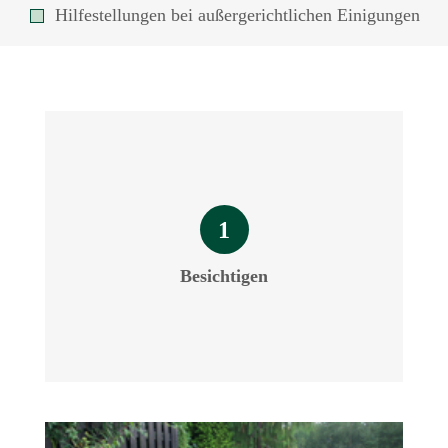
Hilfestellungen bei außergerichtlichen Einigungen
1
Besichtigen