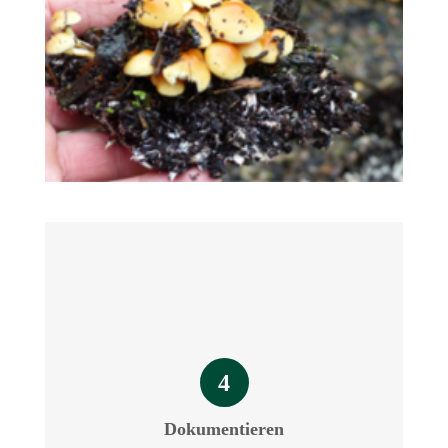
4
Dokumentieren