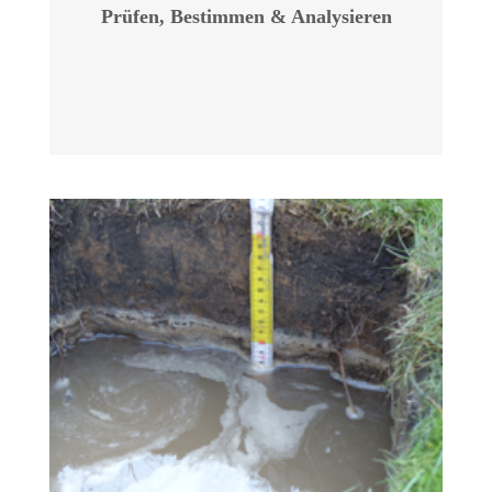
Prüfen, Bestimmen & Analysieren