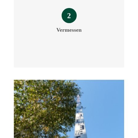
2
Vermessen