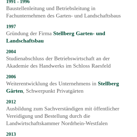
1991 - 1996
Baustellenleitung und Betriebsleitung in
Fachunternehmen des Garten- und Landschaftsbaus
1997
Gründung der Firma
Stellberg Garten- und
Landschaftsbau
2004
Studienabschluss der Betriebswirtschaft an der
Akademie des Handwerks im Schloss Raesfeld
2006
Weiterentwicklung des Unternehmens in
Stellberg
Gärten
, Schwerpunkt Privatgärten
2012
Ausbildung zum Sachverständigen mit öffentlicher
Vereidigung und Bestellung durch die
Landwirtschaftskammer Nordrhein-Westfalen
2013