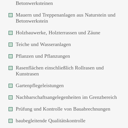
Betonwerksteinen
Mauern und Treppenanlagen aus Naturstein und
Betonwerkstein
Holzbauwerke, Holzterrassen und Zäune
Teiche und Wasseranlagen
Pflanzen und Pflanzungen
Rasenflächen einschließlich Rollrasen und
Kunstrasen
Gartenpflegeleistungen
Nachbarschaftsangelegenheiten im Grenzbereich
Prüfung und Kontrolle von Bauabrechnungen
baubegleitende Qualitätskontrolle