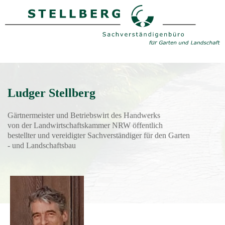
Ludger Stellberg
Gärtnermeister und Betriebswirt des Handwerks
von der Landwirtschaftskammer NRW öffentlich
bestellter und vereidigter Sachverständiger für den Garten
- und Landschaftsbau