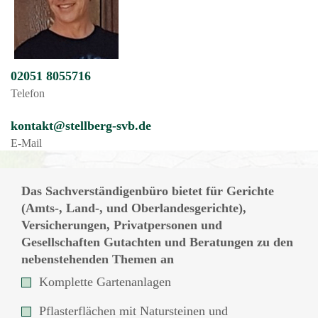
02051 8055716
Telefon
kontakt@stellberg-svb.de
E-Mail
Das Sachverständigenbüro bietet für Gerichte
(Amts-, Land-, und Oberlandesgerichte),
Versicherungen, Privatpersonen und
Gesellschaften Gutachten und Beratungen zu den
nebenstehenden Themen an
Komplette Gartenanlagen
Pflasterflächen mit Natursteinen und